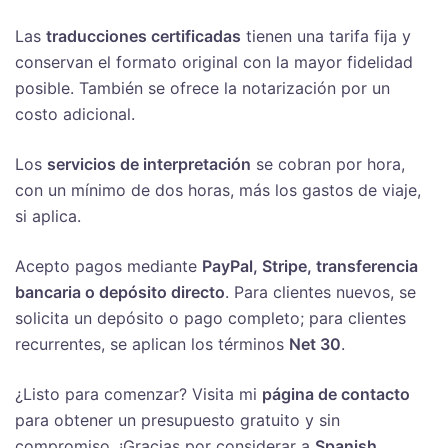
Las
traducciones certificadas
tienen una tarifa fija y
conservan el formato original con la mayor fidelidad
posible. También se ofrece la notarización por un
costo adicional.
Los
servicios de interpretación
se cobran por hora,
con un mínimo de dos horas, más los gastos de viaje,
si aplica.
Acepto pagos mediante
PayPal, Stripe, transferencia
bancaria o depósito directo
. Para clientes nuevos, se
solicita un depósito o pago completo; para clientes
recurrentes, se aplican los términos
Net 30
.
¿Listo para comenzar? Visita mi
página de contacto
para obtener un presupuesto gratuito y sin
compromiso. ¡Gracias por considerar a
Spanish