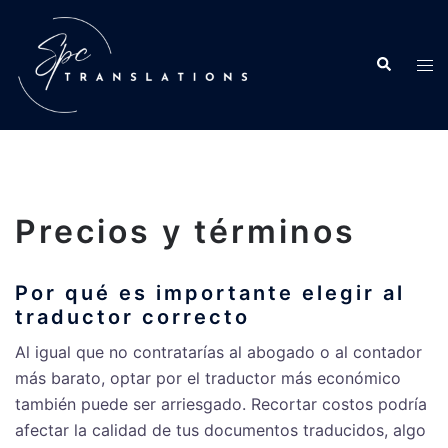
Precios y términos
Por qué es importante elegir al
traductor correcto
Al igual que no contratarías al abogado o al contador
más barato, optar por el traductor más económico
también puede ser arriesgado. Recortar costos podría
afectar la calidad de tus documentos traducidos, algo