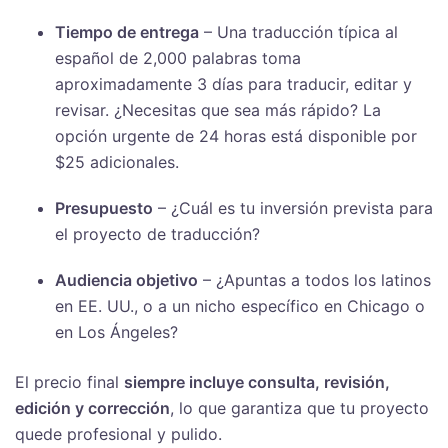
Tiempo de entrega
– Una traducción típica al
español de 2,000 palabras toma
aproximadamente 3 días para traducir, editar y
revisar. ¿Necesitas que sea más rápido? La
opción urgente de 24 horas está disponible por
$25 adicionales.
Presupuesto
– ¿Cuál es tu inversión prevista para
el proyecto de traducción?
Audiencia objetivo
– ¿Apuntas a todos los latinos
en EE. UU., o a un nicho específico en Chicago o
en Los Ángeles?
El precio final
siempre incluye consulta, revisión,
edición y corrección
, lo que garantiza que tu proyecto
quede profesional y pulido.