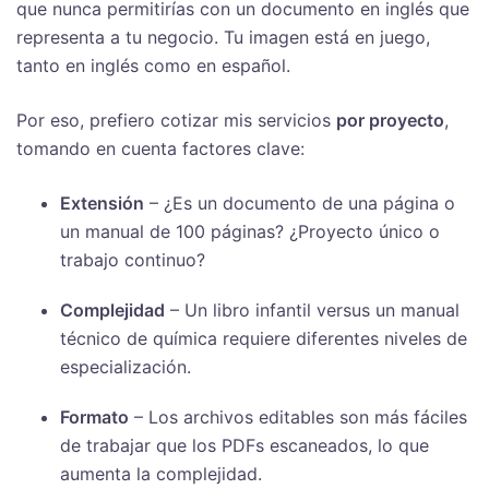
que nunca permitirías con un documento en inglés que
representa a tu negocio. Tu imagen está en juego,
tanto en inglés como en español.
Por eso, prefiero cotizar mis servicios
por proyecto
,
tomando en cuenta factores clave:
Extensión
– ¿Es un documento de una página o
un manual de 100 páginas? ¿Proyecto único o
trabajo continuo?
Complejidad
– Un libro infantil versus un manual
técnico de química requiere diferentes niveles de
especialización.
Formato
– Los archivos editables son más fáciles
de trabajar que los PDFs escaneados, lo que
aumenta la complejidad.