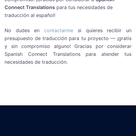
Connect Translations
para tus necesidades de
traducción al español!
No dudes en
contactarme
si quieres recibir un
presupuesto de traducción para tu proyecto — ¡gratis
y sin compromiso alguno! Gracias por considerar
Spanish Connect Translations para atender tus
necesidades de traducción.