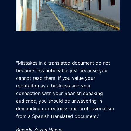
"Mistakes in a translated document do not
become less noticeable just because you
cannot read them. If you value your
reputation as a business and your
connection with your Spanish speaking
audience, you should be unwavering in
demanding correctness and professionalism
from a Spanish translated document."
Beverly Zayas Hayes